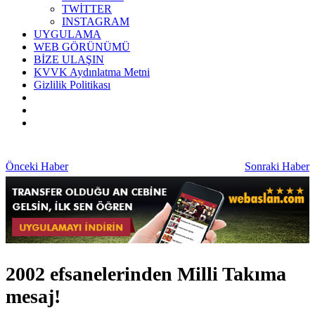
TWİTTER
INSTAGRAM
UYGULAMA
WEB GÖRÜNÜMÜ
BİZE ULAŞIN
KVVK Aydınlatma Metni
Gizlilik Politikası
Önceki Haber
Sonraki Haber
2002 efsanelerinden Milli Takıma
mesaj!