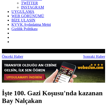
TWİTTER
INSTAGRAM
UYGULAMA
WEB GÖRÜNÜMÜ
BİZE ULAŞIN
KVVK Aydınlatma Metni
Gizlilik Politikası
Önceki Haber
Sonraki Haber
İşte 100. Gazi Koşusu'nda kazanan
Bay Nalçakan