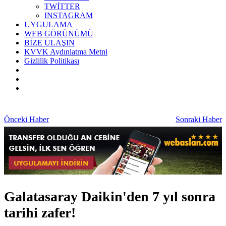
TWİTTER
INSTAGRAM
UYGULAMA
WEB GÖRÜNÜMÜ
BİZE ULAŞIN
KVVK Aydınlatma Metni
Gizlilik Politikası
Önceki Haber
Sonraki Haber
Galatasaray Daikin'den 7 yıl sonra
tarihi zafer!