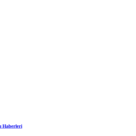
ı Haberleri