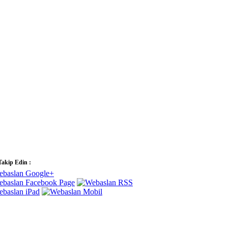
Takip Edin :