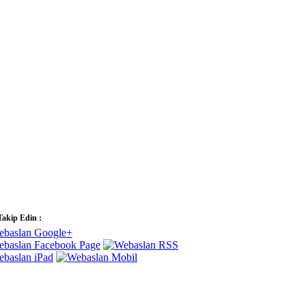
Takip Edin :