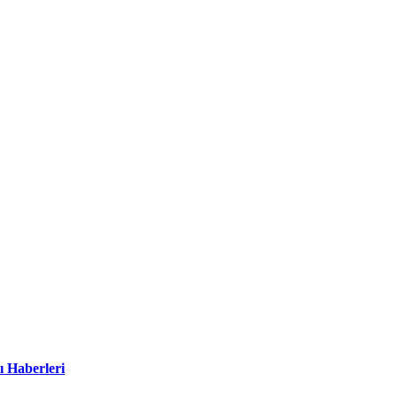
ı Haberleri