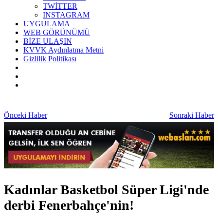
TWİTTER
INSTAGRAM
UYGULAMA
WEB GÖRÜNÜMÜ
BİZE ULAŞIN
KVVK Aydınlatma Metni
Gizlilik Politikası
Önceki Haber
Sonraki Haber
Kadınlar Basketbol Süper Ligi'nde
derbi Fenerbahçe'nin!