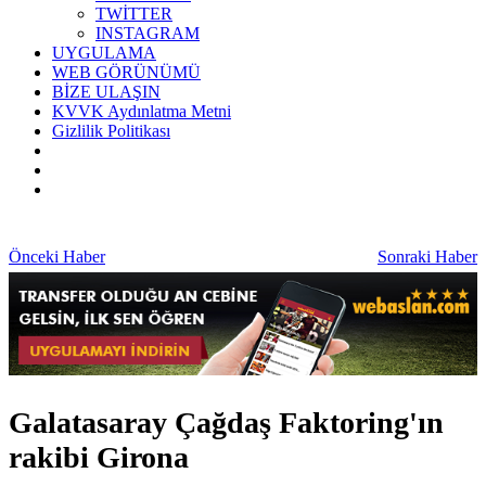
TWİTTER
INSTAGRAM
UYGULAMA
WEB GÖRÜNÜMÜ
BİZE ULAŞIN
KVVK Aydınlatma Metni
Gizlilik Politikası
Önceki Haber
Sonraki Haber
Galatasaray Çağdaş Faktoring'ın
rakibi Girona