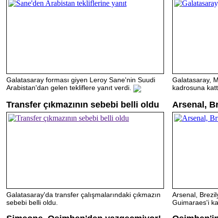
Galatasaray forması giyen Leroy Sane'nin Suudi
Galatasaray, 
Arabistan'dan gelen tekliflere yanıt verdi.
kadrosuna kattı
Transfer çıkmazının sebebi belli oldu
Arsenal, B
Galatasaray'da transfer çalışmalarındaki çıkmazın
Arsenal, Brezi
sebebi belli oldu.
Guimaraes'i ka