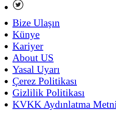
Bize Ulaşın
Künye
Kariyer
About US
Yasal Uyarı
Çerez Politikası
Gizlilik Politikası
KVKK Aydınlatma Metni