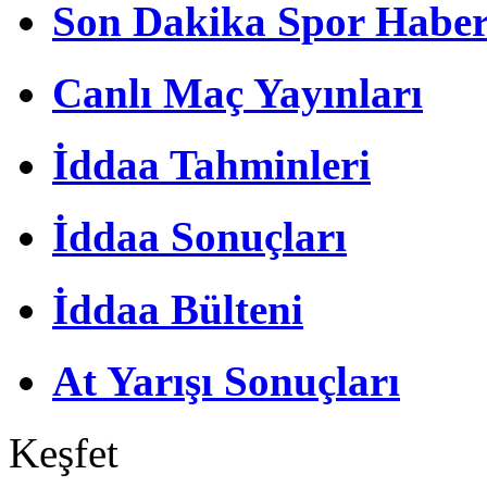
Son Dakika Spor Haber
Canlı Maç Yayınları
İddaa Tahminleri
İddaa Sonuçları
İddaa Bülteni
At Yarışı Sonuçları
Keşfet