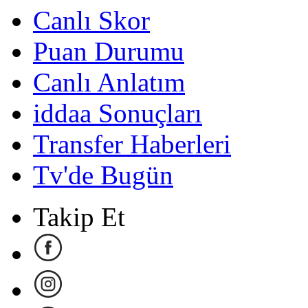
Canlı Skor
Puan Durumu
Canlı Anlatım
iddaa Sonuçları
Transfer Haberleri
Tv'de Bugün
Takip Et