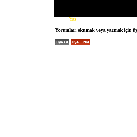
Yorum
Yaz
Yorumları okumak veya yazmak için üye