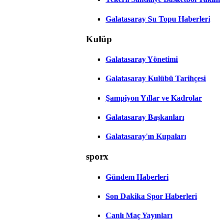
Galatasaray Su Topu Haberleri
Kulüp
Galatasaray Yönetimi
Galatasaray Kulübü Tarihçesi
Şampiyon Yıllar ve Kadrolar
Galatasaray Başkanları
Galatasaray'ın Kupaları
sporx
Gündem Haberleri
Son Dakika Spor Haberleri
Canlı Maç Yayınları