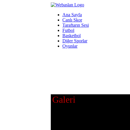
Ana Sayfa
Canlı Skor
Taraftarın Sesi
Futbol
Basketbol
Diğer Sporlar
Oyunlar
Galeri