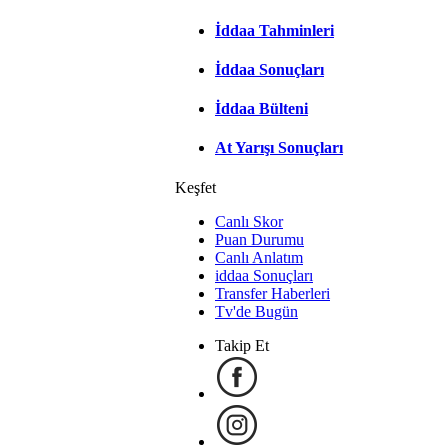
İddaa Tahminleri
İddaa Sonuçları
İddaa Bülteni
At Yarışı Sonuçları
Keşfet
Canlı Skor
Puan Durumu
Canlı Anlatım
iddaa Sonuçları
Transfer Haberleri
Tv'de Bugün
Takip Et