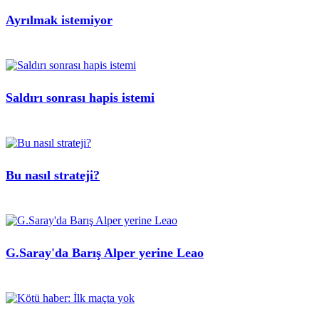
Ayrılmak istemiyor
Saldırı sonrası hapis istemi
Bu nasıl strateji?
G.Saray'da Barış Alper yerine Leao