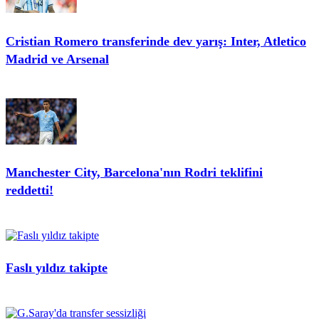
Cristian Romero transferinde dev yarış: Inter, Atletico
Madrid ve Arsenal
Manchester City, Barcelona'nın Rodri teklifini
reddetti!
Faslı yıldız takipte