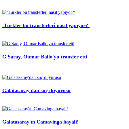
'Türkler bu transferleri nasıl yapıyor?'
G.Saray, Oumar Ballo'yu transfer etti
Galatasaray'dan suç duyurusu
Galatasaray'ın Camavinga hayali!