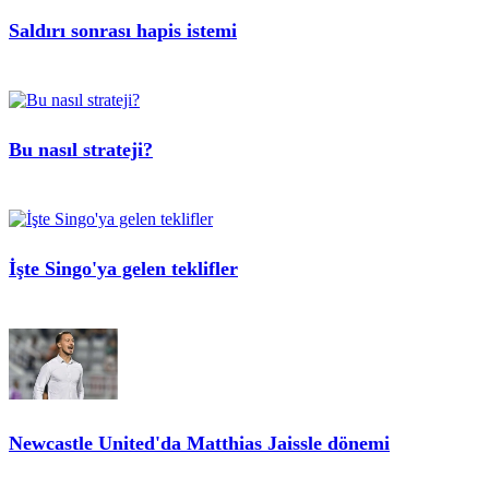
Saldırı sonrası hapis istemi
Bu nasıl strateji?
İşte Singo'ya gelen teklifler
Newcastle United'da Matthias Jaissle dönemi