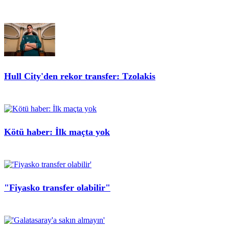
Hull City'den rekor transfer: Tzolakis
Kötü haber: İlk maçta yok
"Fiyasko transfer olabilir"