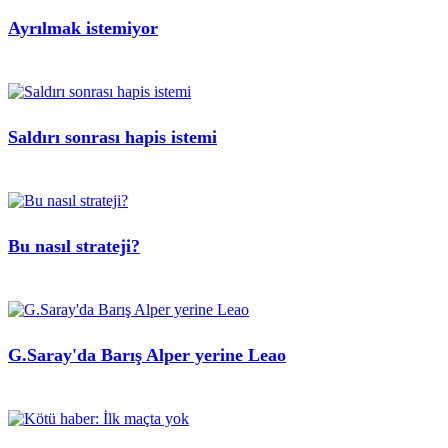
Ayrılmak istemiyor
Saldırı sonrası hapis istemi
Bu nasıl strateji?
G.Saray'da Barış Alper yerine Leao