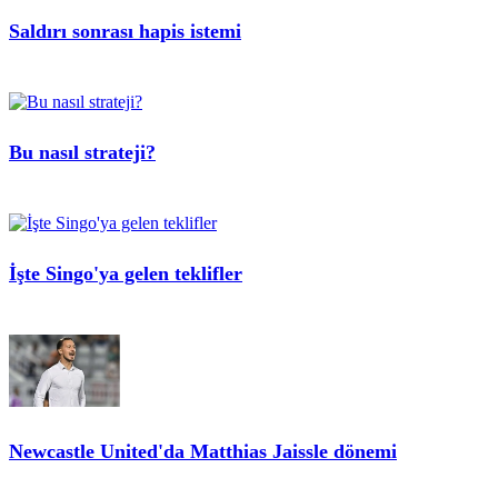
Saldırı sonrası hapis istemi
Bu nasıl strateji?
İşte Singo'ya gelen teklifler
Newcastle United'da Matthias Jaissle dönemi