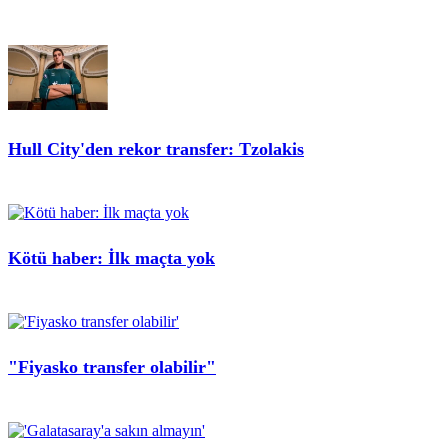
Hull City'den rekor transfer: Tzolakis
Kötü haber: İlk maçta yok
"Fiyasko transfer olabilir"