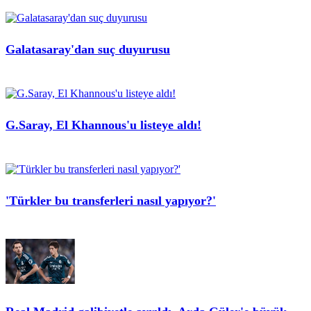
Galatasaray'dan suç duyurusu
G.Saray, El Khannous'u listeye aldı!
'Türkler bu transferleri nasıl yapıyor?'