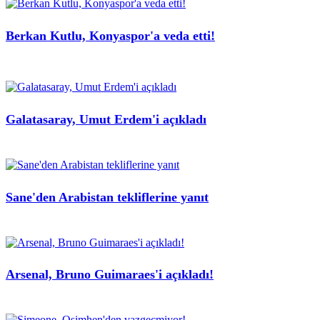
Berkan Kutlu, Konyaspor'a veda etti!
Galatasaray, Umut Erdem'i açıkladı
Sane'den Arabistan tekliflerine yanıt
Arsenal, Bruno Guimaraes'i açıkladı!