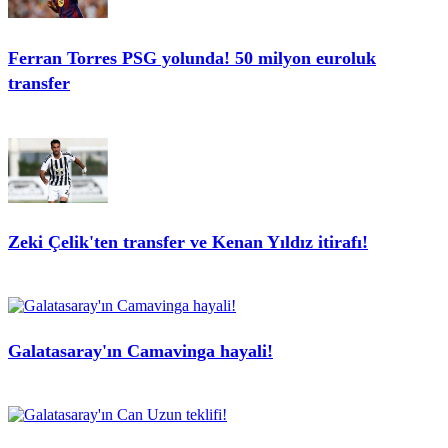
Ferran Torres PSG yolunda! 50 milyon euroluk
transfer
Zeki Çelik'ten transfer ve Kenan Yıldız itirafı!
Galatasaray'ın Camavinga hayali!