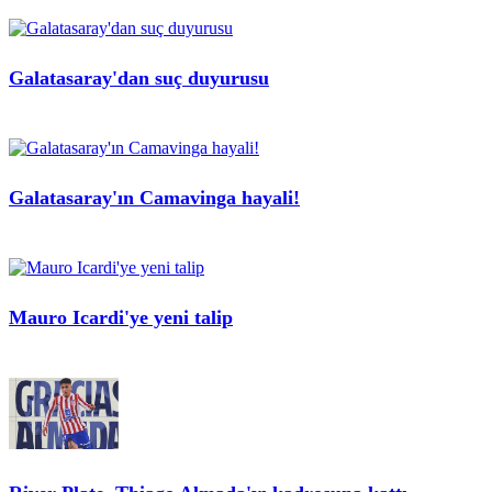
Galatasaray'dan suç duyurusu
Galatasaray'ın Camavinga hayali!
Mauro Icardi'ye yeni talip