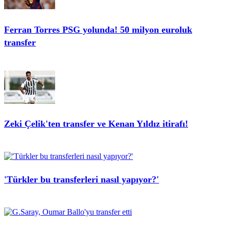
Ferran Torres PSG yolunda! 50 milyon euroluk
transfer
Zeki Çelik'ten transfer ve Kenan Yıldız itirafı!
'Türkler bu transferleri nasıl yapıyor?'