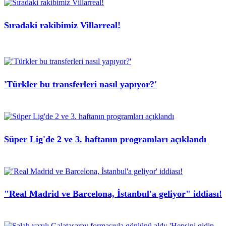
Sıradaki rakibimiz Villarreal!
'Türkler bu transferleri nasıl yapıyor?'
Süper Lig'de 2 ve 3. haftanın programları açıklandı
"Real Madrid ve Barcelona, İstanbul'a geliyor" iddiası!