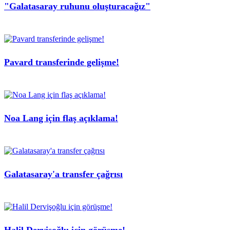
"Galatasaray ruhunu oluşturacağız"
Pavard transferinde gelişme!
Noa Lang için flaş açıklama!
Galatasaray'a transfer çağrısı
Halil Dervişoğlu için görüşme!