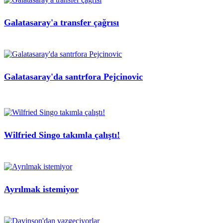
Galatasaray'a transfer çağrısı
Galatasaray'da santrfora Pejcinovic
Wilfried Singo takımla çalıştı!
Ayrılmak istemiyor