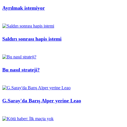
Ayrılmak istemiyor
Saldırı sonrası hapis istemi
Bu nasıl strateji?
G.Saray'da Barış Alper yerine Leao