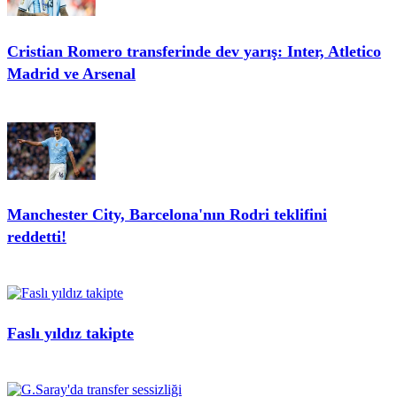
Cristian Romero transferinde dev yarış: Inter, Atletico
Madrid ve Arsenal
Manchester City, Barcelona'nın Rodri teklifini
reddetti!
Faslı yıldız takipte