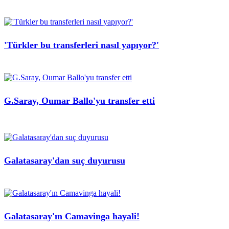
'Türkler bu transferleri nasıl yapıyor?'
G.Saray, Oumar Ballo'yu transfer etti
Galatasaray'dan suç duyurusu
Galatasaray'ın Camavinga hayali!