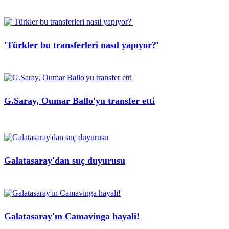
'Türkler bu transferleri nasıl yapıyor?'
G.Saray, Oumar Ballo'yu transfer etti
Galatasaray'dan suç duyurusu
Galatasaray'ın Camavinga hayali!