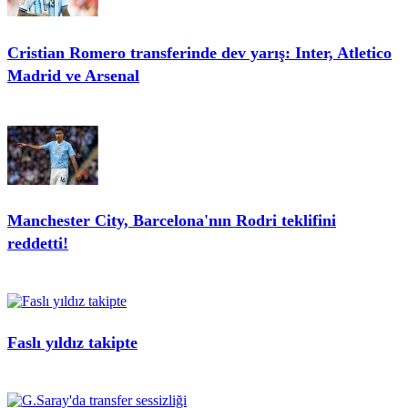
Cristian Romero transferinde dev yarış: Inter, Atletico
Madrid ve Arsenal
Manchester City, Barcelona'nın Rodri teklifini
reddetti!
Faslı yıldız takipte