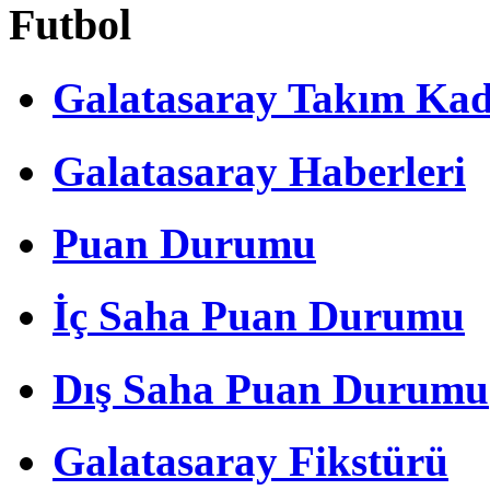
Futbol
Galatasaray Takım Ka
Galatasaray Haberleri
Puan Durumu
İç Saha Puan Durumu
Dış Saha Puan Durumu
Galatasaray Fikstürü