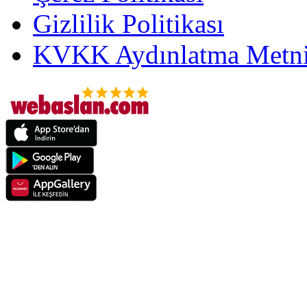
Gizlilik Politikası
KVKK Aydınlatma Metni