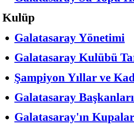
Kulüp
Galatasaray Yönetimi
Galatasaray Kulübü Tar
Şampiyon Yıllar ve Kad
Galatasaray Başkanları
Galatasaray'ın Kupalar