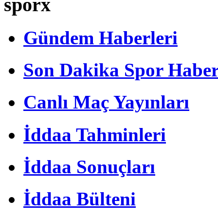
sporx
Gündem Haberleri
Son Dakika Spor Haber
Canlı Maç Yayınları
İddaa Tahminleri
İddaa Sonuçları
İddaa Bülteni