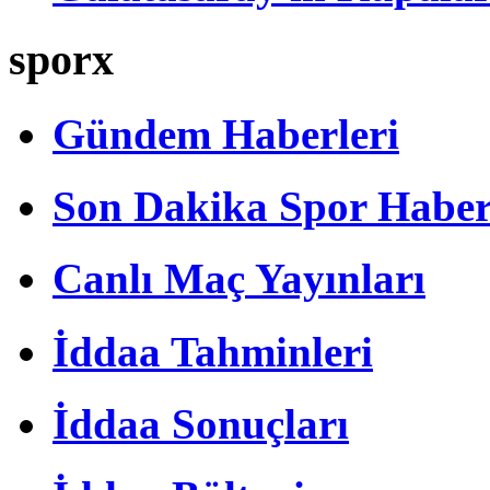
sporx
Gündem Haberleri
Son Dakika Spor Haber
Canlı Maç Yayınları
İddaa Tahminleri
İddaa Sonuçları