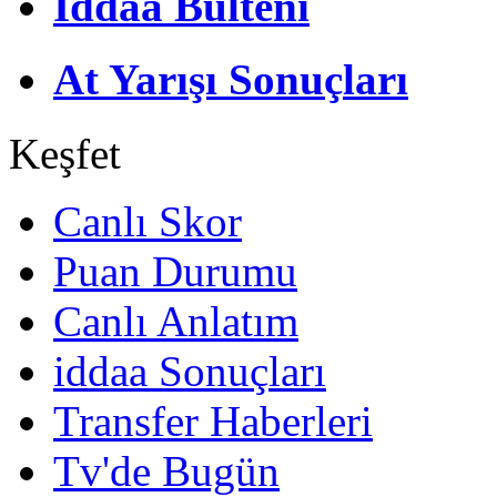
İddaa Bülteni
At Yarışı Sonuçları
Keşfet
Canlı Skor
Puan Durumu
Canlı Anlatım
iddaa Sonuçları
Transfer Haberleri
Tv'de Bugün