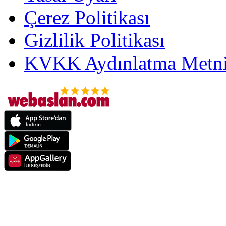
Çerez Politikası
Gizlilik Politikası
KVKK Aydınlatma Metni