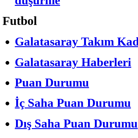
düşürme
Futbol
Galatasaray Takım Ka
Galatasaray Haberleri
Puan Durumu
İç Saha Puan Durumu
Dış Saha Puan Durumu