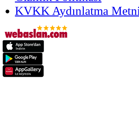
KVKK Aydınlatma Metni