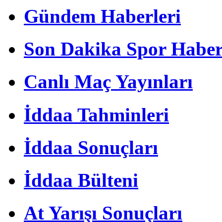
Gündem Haberleri
Son Dakika Spor Haber
Canlı Maç Yayınları
İddaa Tahminleri
İddaa Sonuçları
İddaa Bülteni
At Yarışı Sonuçları