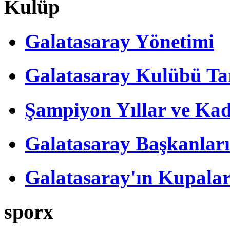
Kulüp
Galatasaray Yönetimi
Galatasaray Kulübü Tar
Şampiyon Yıllar ve Kad
Galatasaray Başkanları
Galatasaray'ın Kupalar
sporx