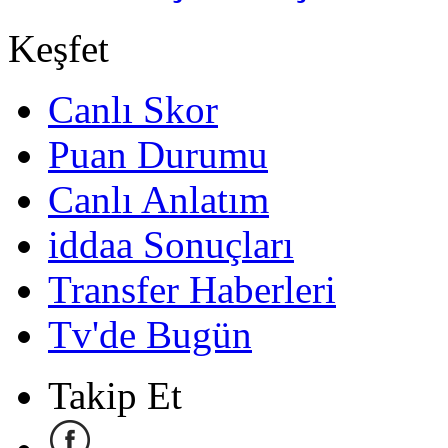
Keşfet
Canlı Skor
Puan Durumu
Canlı Anlatım
iddaa Sonuçları
Transfer Haberleri
Tv'de Bugün
Takip Et