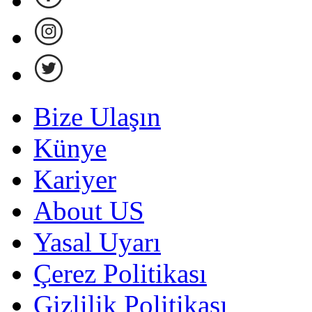
Bize Ulaşın
Künye
Kariyer
About US
Yasal Uyarı
Çerez Politikası
Gizlilik Politikası