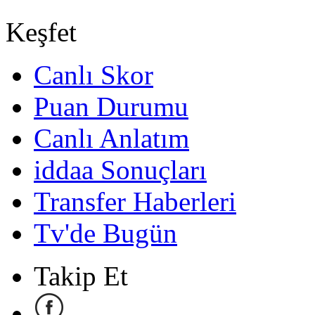
Keşfet
Canlı Skor
Puan Durumu
Canlı Anlatım
iddaa Sonuçları
Transfer Haberleri
Tv'de Bugün
Takip Et