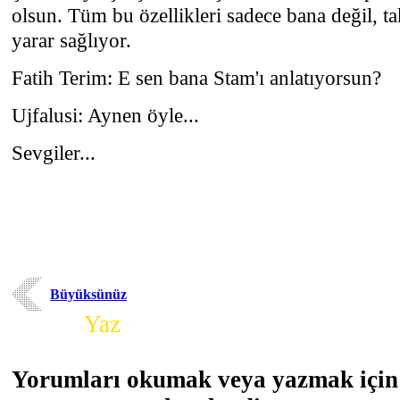
olsun. Tüm bu özellikleri sadece bana değil, t
yarar sağlıyor.
Fatih Terim: E sen bana Stam'ı anlatıyorsun?
Ujfalusi: Aynen öyle...
Sevgiler...
Büyüksünüz
Yorum
Yaz
Yorumları okumak veya yazmak için 