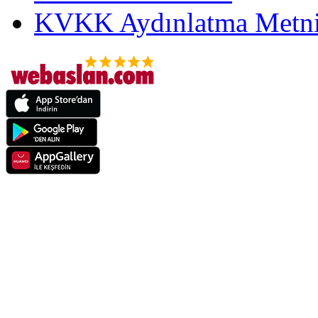
KVKK Aydınlatma Metni