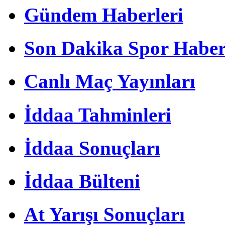
Gündem Haberleri
Son Dakika Spor Haber
Canlı Maç Yayınları
İddaa Tahminleri
İddaa Sonuçları
İddaa Bülteni
At Yarışı Sonuçları