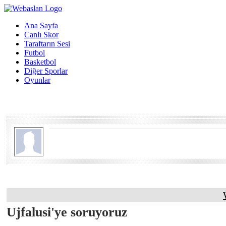
Ana Sayfa
Canlı Skor
Taraftarın Sesi
Futbol
Basketbol
Diğer Sporlar
Oyunlar
Ujfalusi'ye soruyoruz