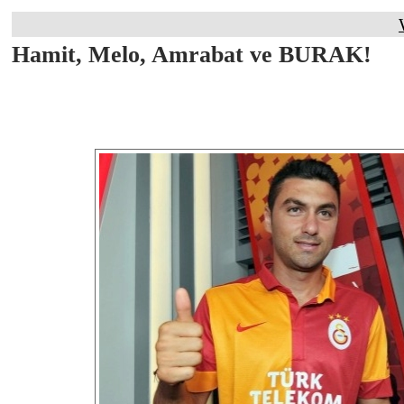
Hamit, Melo, Amrabat ve BURAK!