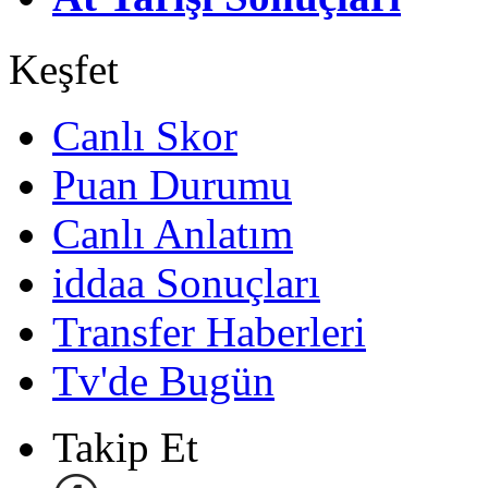
Keşfet
Canlı Skor
Puan Durumu
Canlı Anlatım
iddaa Sonuçları
Transfer Haberleri
Tv'de Bugün
Takip Et