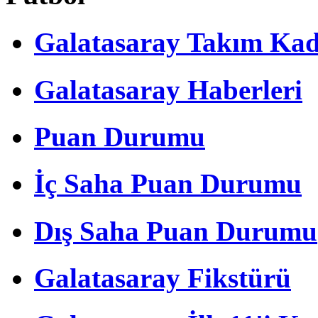
Galatasaray Takım Ka
Galatasaray Haberleri
Puan Durumu
İç Saha Puan Durumu
Dış Saha Puan Durumu
Galatasaray Fikstürü