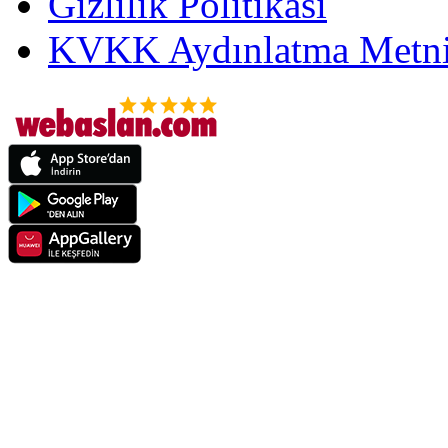
Gizlilik Politikası
KVKK Aydınlatma Metni