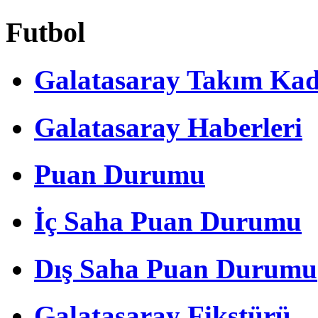
Futbol
Galatasaray Takım Ka
Galatasaray Haberleri
Puan Durumu
İç Saha Puan Durumu
Dış Saha Puan Durumu
Galatasaray Fikstürü