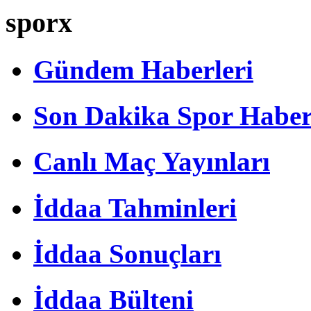
sporx
Gündem Haberleri
Son Dakika Spor Haber
Canlı Maç Yayınları
İddaa Tahminleri
İddaa Sonuçları
İddaa Bülteni