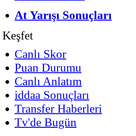
At Yarışı Sonuçları
Keşfet
Canlı Skor
Puan Durumu
Canlı Anlatım
iddaa Sonuçları
Transfer Haberleri
Tv'de Bugün