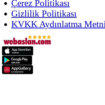
Çerez Politikası
Gizlilik Politikası
KVKK Aydınlatma Metni