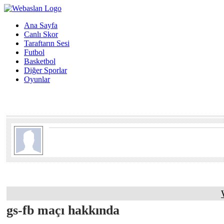
Ana Sayfa
Canlı Skor
Taraftarın Sesi
Futbol
Basketbol
Diğer Sporlar
Oyunlar
gs-fb maçı hakkında