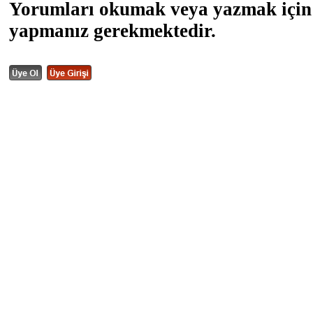
Yorumları okumak veya yazmak için 
yapmanız gerekmektedir.