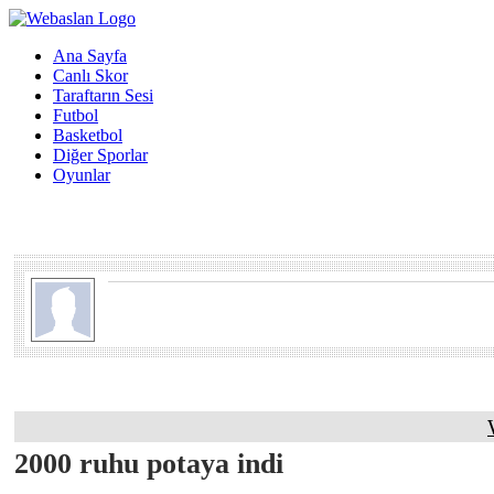
Ana Sayfa
Canlı Skor
Taraftarın Sesi
Futbol
Basketbol
Diğer Sporlar
Oyunlar
2000 ruhu potaya indi