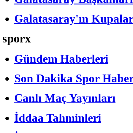
Galatasaray'ın Kupalar
sporx
Gündem Haberleri
Son Dakika Spor Haber
Canlı Maç Yayınları
İddaa Tahminleri