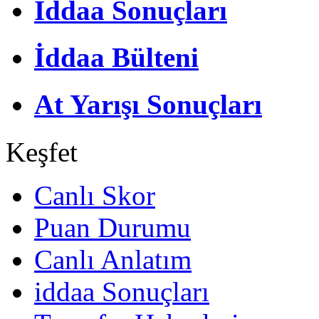
İddaa Sonuçları
İddaa Bülteni
At Yarışı Sonuçları
Keşfet
Canlı Skor
Puan Durumu
Canlı Anlatım
iddaa Sonuçları