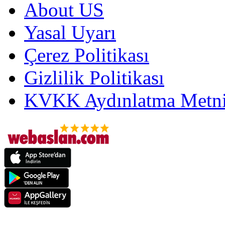
About US
Yasal Uyarı
Çerez Politikası
Gizlilik Politikası
KVKK Aydınlatma Metni