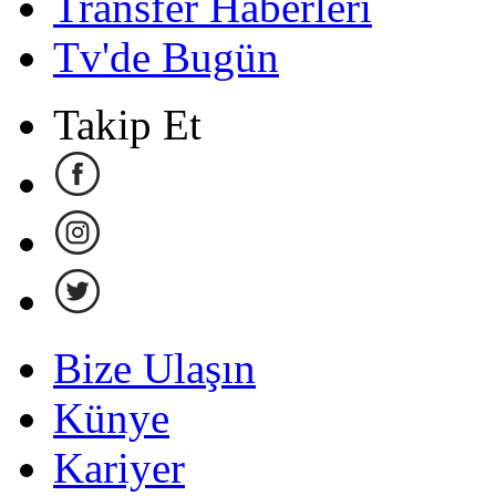
Transfer Haberleri
Tv'de Bugün
Takip Et
Bize Ulaşın
Künye
Kariyer